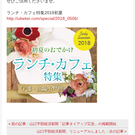
ぜひご活用くださいませ。
ランチ・カフェ特集2018初夏
http://ubekei.com/special/2018_0506/
« 前の記事：山口宇部経済新聞「記事タイアップ広告」の掲載開始
山口宇部経済新聞、リニューアルしました：次の記事 »