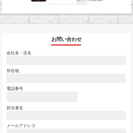
お問い合わせ
会社名・店名
所在地
電話番号
担当者名
メールアドレス