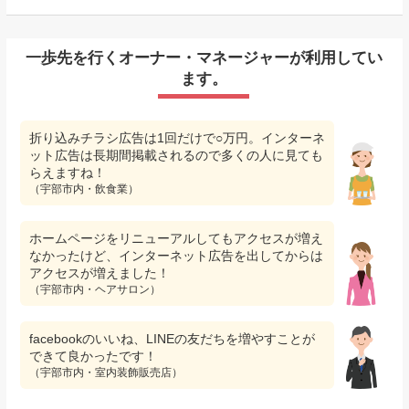
一歩先を行くオーナー・マネージャーが利用してい
ます。
折り込みチラシ広告は1回だけで○万円。インターネ
ット広告は長期間掲載されるので多くの人に見ても
らえますね！
（宇部市内・飲食業）
ホームページをリニューアルしてもアクセスが増え
なかったけど、インターネット広告を出してからは
アクセスが増えました！
（宇部市内・ヘアサロン）
facebookのいいね、LINEの友だちを増やすことが
できて良かったです！
（宇部市内・室内装飾販売店）