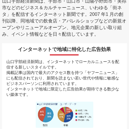
山口宇部経済新聞は、宇部市・山口市・山陽小野田市・美祢
カルチャーニュース 山口宇部
市などのビジネス＆カルチャーニュース、いわゆる「街ネ
経済新聞
タ」を配信するインターネット新聞です。2007 年1 月の創
刊以降、同地域での飲食店・アパレルショップなどの新規オ
ープンやリニューアルオープン、地元企業の新しい取り組
み、イベント情報などを日々配信しています。
インターネットで地域に特化した広告効果
山口宇部経済新聞は、インターネットでローカルニュースを配
信する新しいスタイルです。
掲載記事は国内で最大のアクセス数を持つ「ヤフーニュース」
にも配信されており、新聞を読まない若い世代や情報に敏感な
ビジネスパーソンに利用されています。
インターネットで地域に限定した広告効果が期待できる数少な
い媒体です。