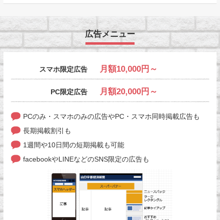
広告メニュー
月額10,000円～
スマホ限定広告
月額20,000円～
PC限定広告
PCのみ・スマホのみの広告やPC・スマホ同時掲載広告も
長期掲載割引も
1週間や10日間の短期掲載も可能
facebookやLINEなどのSNS限定の広告も