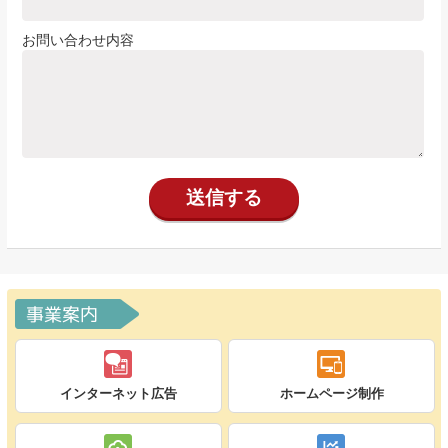
お問い合わせ内容
事業案内
インターネット広告
ホームページ制作