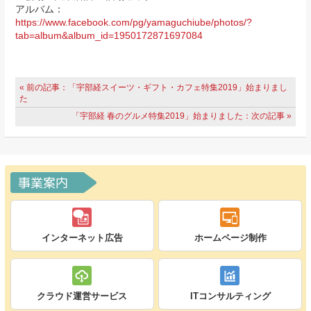
アルバム：
https://www.facebook.com/pg/yamaguchiube/photos/?
tab=album&album_id=1950172871697084
« 前の記事：「宇部経スイーツ・ギフト・カフェ特集2019」始まりまし
た
「宇部経 春のグルメ特集2019」始まりました：次の記事 »
事業案内
インターネット広告
ホームページ制作
クラウド運営サービス
ITコンサルティング