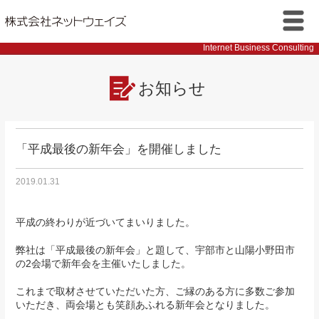
株式会社ネットウェイズ
メニ
Internet Business Consulting
ュー
お知らせ
「平成最後の新年会」を開催しました
2019.01.31
平成の終わりが近づいてまいりました。
弊社は「平成最後の新年会」と題して、宇部市と山陽小野田市
の2会場で新年会を主催いたしました。
これまで取材させていただいた方、ご縁のある方に多数ご参加
いただき、両会場とも笑顔あふれる新年会となりました。