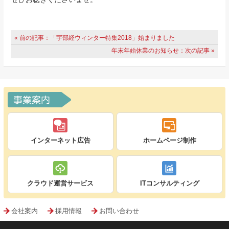
« 前の記事：「宇部経ウィンター特集2018」始まりました
年末年始休業のお知らせ：次の記事 »
事業案内
インターネット広告
ホームページ制作
クラウド運営サービス
ITコンサルティング
会社案内
採用情報
お問い合わせ