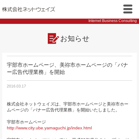
株式会社ネットウェイズ
メニ
Internet Business Consulting
ュー
お知らせ
宇部市ホームページ、美祢市ホームページの「バナ
ー広告代理業務」を開始
2016.03.17
株式会社ネットウェイズは、宇部市ホームページと美祢市ホー
ムページの「バナー広告代理業務」を開始いたしました。
宇部市ホームページ
http://www.city.ube.yamaguchi.jp/index.html