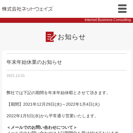
株式会社ネットウェイズ
メニ
Internet Business Consulting
ュー
お知らせ
年末年始休業のお知らせ
2021.12.01
弊社では下記の期間を年末年始休暇とさせて頂きます。
【期間】2021年12月29日(水)～2022年1月4日(火)
2022年1月5日(水)から平常通り営業いたします。
＜メールでのお問い合わせについて＞